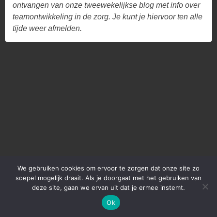
ontvangen van onze tweewekelijkse blog met info over
teamontwikkeling in de zorg. Je kunt je hiervoor ten alle
tijde weer afmelden.
We gebruiken cookies om ervoor te zorgen dat onze site zo
soepel mogelijk draait. Als je doorgaat met het gebruiken van
deze site, gaan we ervan uit dat je ermee instemt.
Ok