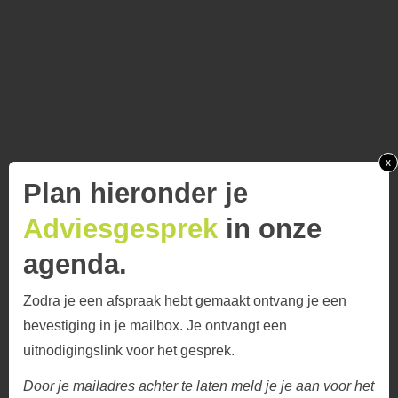
x
Plan hieronder je
Adviesgesprek
in onze
agenda.
Zodra je een afspraak hebt gemaakt ontvang je een
bevestiging in je mailbox. Je ontvangt een
uitnodigingslink voor het gesprek.
Door je mailadres achter te laten meld je je aan voor het