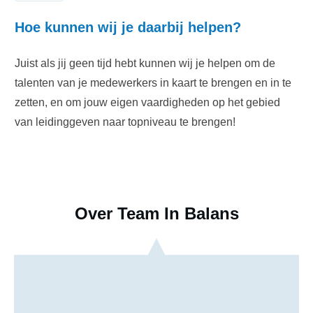
Hoe kunnen wij je daarbij helpen?
Juist als jij geen tijd hebt kunnen wij je helpen om de
talenten van je medewerkers in kaart te brengen en in te
zetten, en om jouw eigen vaardigheden op het gebied
van leidinggeven naar topniveau te brengen!
Over Team In Balans