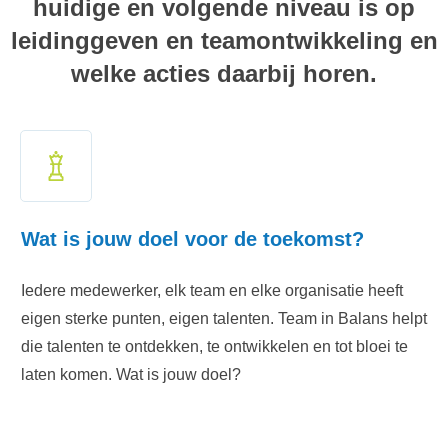
huidige en volgende niveau is op
leidinggeven en teamontwikkeling en
welke acties daarbij horen.
Wat is jouw doel voor de toekomst?
Iedere medewerker, elk team en elke organisatie heeft
eigen sterke punten, eigen talenten. Team in Balans helpt
die talenten te ontdekken, te ontwikkelen en tot bloei te
laten komen. Wat is jouw doel?