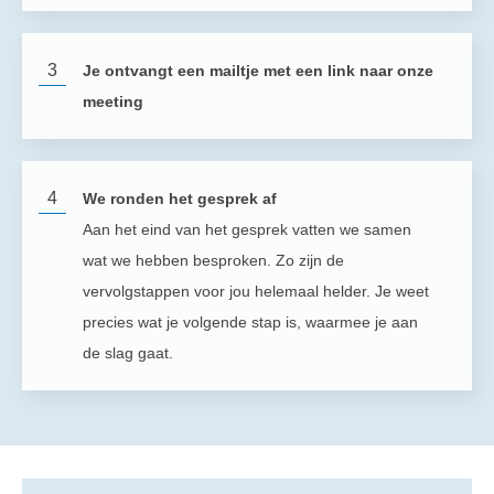
3
Je ontvangt een mailtje met een link naar onze
meeting
4
We ronden het gesprek af
Aan het eind van het gesprek vatten we samen
wat we hebben besproken. Zo zijn de
vervolgstappen voor jou helemaal helder. Je weet
precies wat je volgende stap is, waarmee je aan
de slag gaat.