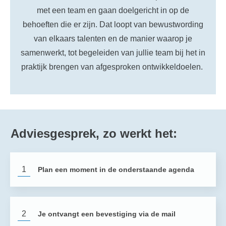
met een team en gaan doelgericht in op de
behoeften die er zijn. Dat loopt van bewustwording
van elkaars talenten en de manier waarop je
samenwerkt, tot begeleiden van jullie team bij het in
praktijk brengen van afgesproken ontwikkeldoelen.
Adviesgesprek, zo werkt het:
1
Plan een moment in de onderstaande agenda
2
Je ontvangt een bevestiging via de mail