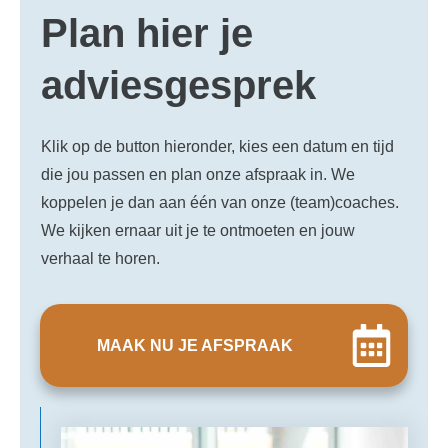
Plan hier je
adviesgesprek
Klik op de button hieronder, kies een datum en tijd
die jou passen en plan onze afspraak in. We
koppelen je dan aan één van onze (team)coaches.
We kijken ernaar uit je te ontmoeten en jouw
verhaal te horen.
MAAK NU JE AFSPRAAK