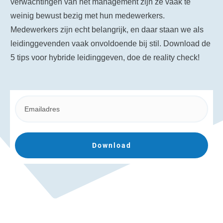
verwachtingen van het management zijn ze vaak te
weinig bewust bezig met hun medewerkers.
Medewerkers zijn echt belangrijk, en daar staan we als
leidinggevenden vaak onvoldoende bij stil. Download de
5 tips voor hybride leidinggeven, doe de reality check!
Download