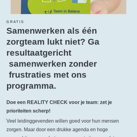
GRATIS
Samenwerken als één
zorgteam lukt niet? Ga
resultaatgericht
samenwerken zonder
frustraties met ons
programma.
Doe een REALITY CHECK voor je team: zet je
prioriteiten scherp!
Veel leidinggevenden willen goed voor hun mensen
zorgen. Maar door een drukke agenda en hoge