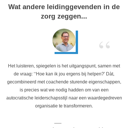
Wat andere leidinggevenden in de
zorg zeggen...
“
Het luisteren, spiegelen is het uitgangspunt, samen met
de vraag: ‘‘Hoe kan ik jou ergens bij helpen?’ Dàt,
gecombineerd met coachende sturende eigenschappen,
is precies wat we nodig hadden om van een
autocratische leiderschapsstijl naar een waardegedreven
organisatie te transformeren.