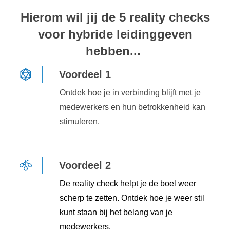
Hierom wil jij de 5 reality checks
voor hybride leidinggeven
hebben...
Voordeel 1
Ontdek hoe je in verbinding blijft met je
medewerkers en hun betrokkenheid kan
stimuleren.
Voordeel 2
De reality check helpt je de boel weer
scherp te zetten. Ontdek hoe je weer stil
kunt staan bij het belang van je
medewerkers.