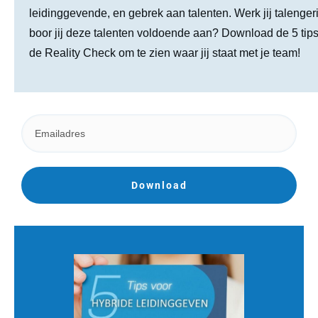
leidinggevende, en gebrek aan talenten. Werk jij talenger
boor jij deze talenten voldoende aan? Download de 5 tip
de Reality Check om te zien waar jij staat met je team!
Download