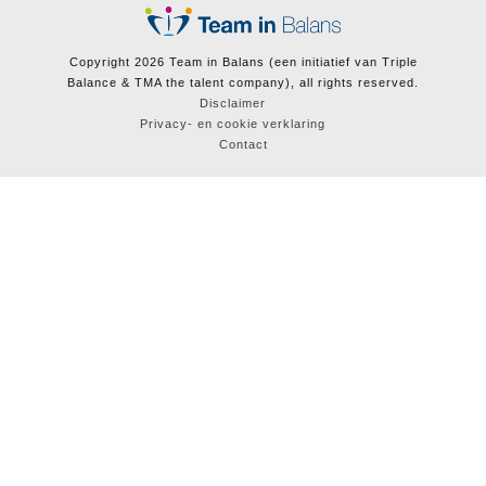
Copyright
2026
Team in Balans (een initiatief van Triple
Balance & TMA the talent company)
, all rights reserved.
Disclaimer
Privacy- en cookie verklaring
Contact