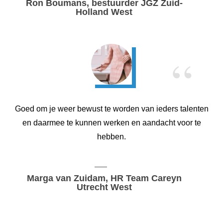
Ron Boumans, bestuurder JGZ Zuid-
Holland West
“
Goed om je weer bewust te worden van ieders talenten
en daarmee te kunnen werken en aandacht voor te
hebben.
Marga van Zuidam, HR Team Careyn
Utrecht West