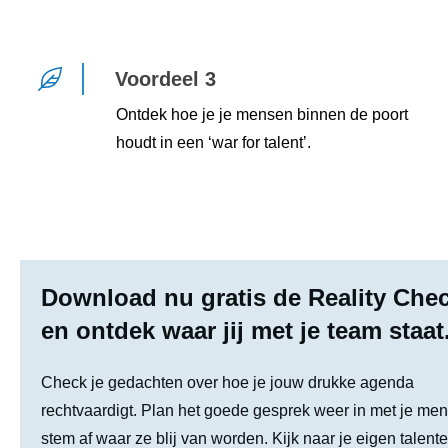
Voordeel 3
Ontdek hoe je je mensen binnen de poort
houdt in een ‘war for talent’.
Download nu gratis de Reality Chec
en ontdek waar jij met je team staat
Check je gedachten over hoe je jouw drukke agenda
rechtvaardigt. Plan het goede gesprek weer in met je me
stem af waar ze blij van worden. Kijk naar je eigen talente