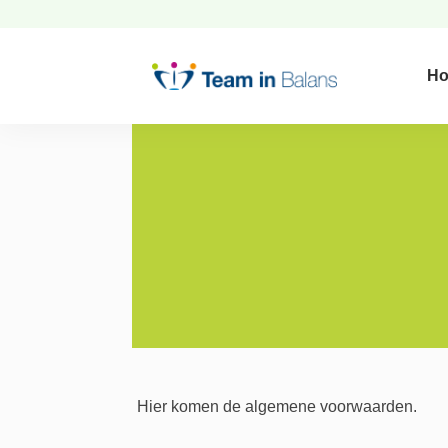
H
Hier komen de algemene voorwaarden.