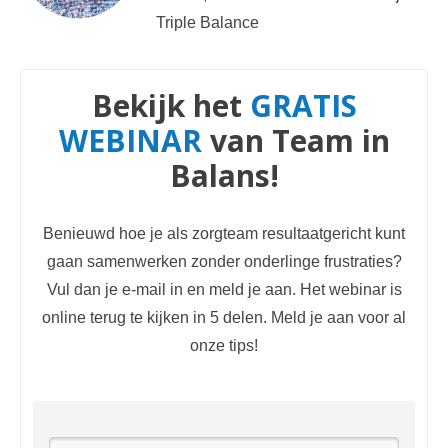
Triple Balance
Bekijk het
GRATIS
WEBINAR
van Team in
Balans!
Benieuwd hoe je als zorgteam resultaatgericht kunt
gaan samenwerken zonder onderlinge frustraties?
Vul dan je e-mail in en meld je aan. Het webinar is
online terug te kijken in 5 delen. Meld je aan voor al
onze tips!