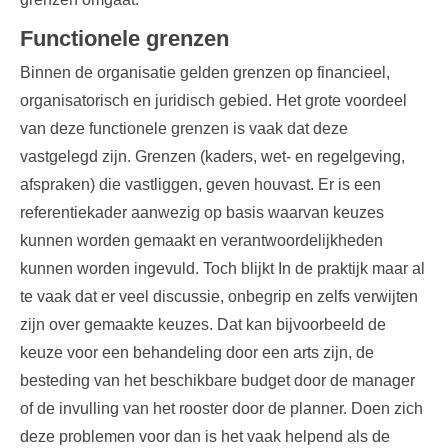
Functionele grenzen
Binnen de organisatie gelden grenzen op financieel,
organisatorisch en juridisch gebied. Het grote voordeel
van deze functionele grenzen is vaak dat deze
vastgelegd zijn. Grenzen (kaders, wet- en regelgeving,
afspraken) die vastliggen, geven houvast. Er is een
referentiekader aanwezig op basis waarvan keuzes
kunnen worden gemaakt en verantwoordelijkheden
kunnen worden ingevuld. Toch blijkt In de praktijk maar al
te vaak dat er veel discussie, onbegrip en zelfs verwijten
zijn over gemaakte keuzes. Dat kan bijvoorbeeld de
keuze voor een behandeling door een arts zijn, de
besteding van het beschikbare budget door de manager
of de invulling van het rooster door de planner. Doen zich
deze problemen voor dan is het vaak helpend als de