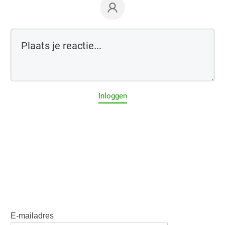
Inloggen
E-mailadres