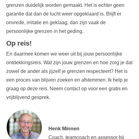
grenzen duidelijk worden gemaakt. Het is echter geen
garantie dat dan de lucht weer opgeklaard is. Blijft er
onvrede, irritatie en geklaag, dan zijn vaak de
persoonlijke grenzen in het geding.
Op reis!
En daarmee komen we weer uit bij jouw persoonlijke
ontdekkingsreis. Wat zijn jouw grenzen en hoe zorg je dat
zowel de ander als jijzelf je grenzen respecteert? Het is
een proces van blijven zoeken en afstemmen. Ik help je
graag op deze reis. Neem
contact
op voor een gratis en
vrijblijvend gesprek.
Henk Minnen
Coach, teamcoach en assessor bij