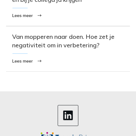
Lees meer
Van mopperen naar doen. Hoe zet je
negativiteit om in verbetering?
Lees meer