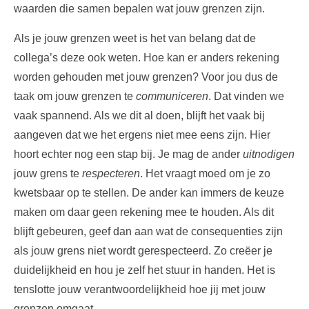
waarden die samen bepalen wat jouw grenzen zijn.
Als je jouw grenzen weet is het van belang dat de
collega’s deze ook weten. Hoe kan er anders rekening
worden gehouden met jouw grenzen? Voor jou dus de
taak om jouw grenzen te
communiceren
. Dat vinden we
vaak spannend. Als we dit al doen, blijft het vaak bij
aangeven dat we het ergens niet mee eens zijn. Hier
hoort echter nog een stap bij. Je mag de ander
uitnodigen
jouw grens te
respecteren
. Het vraagt moed om je zo
kwetsbaar op te stellen. De ander kan immers de keuze
maken om daar geen rekening mee te houden. Als dit
blijft gebeuren, geef dan aan wat de consequenties zijn
als jouw grens niet wordt gerespecteerd. Zo creëer je
duidelijkheid en hou je zelf het stuur in handen. Het is
tenslotte jouw verantwoordelijkheid hoe jij met jouw
grenzen omgaat.