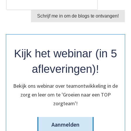
Schrijf me in om de blogs te ontvangen!
Kijk het webinar (in 5
afleveringen)!
Bekijk ons webinar over teamontwikkeling in de
zorg en leer om te 'Groeien naar een TOP
zorgteam'!
Aanmelden