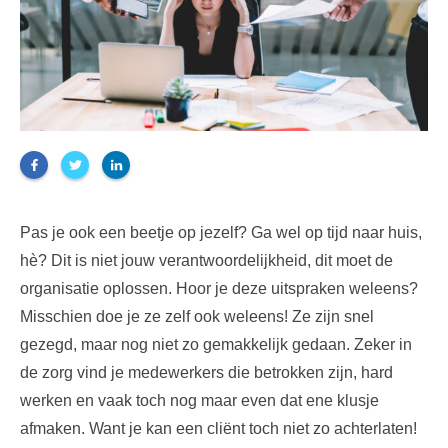
Pas je ook een beetje op jezelf? Ga wel op tijd naar huis,
hè? Dit is niet jouw verantwoordelijkheid, dit moet de
organisatie oplossen. Hoor je deze uitspraken weleens?
Misschien doe je ze zelf ook weleens! Ze zijn snel
gezegd, maar nog niet zo gemakkelijk gedaan. Zeker in
de zorg vind je medewerkers die betrokken zijn, hard
werken en vaak toch nog maar even dat ene klusje
afmaken. Want je kan een cliënt toch niet zo achterlaten!