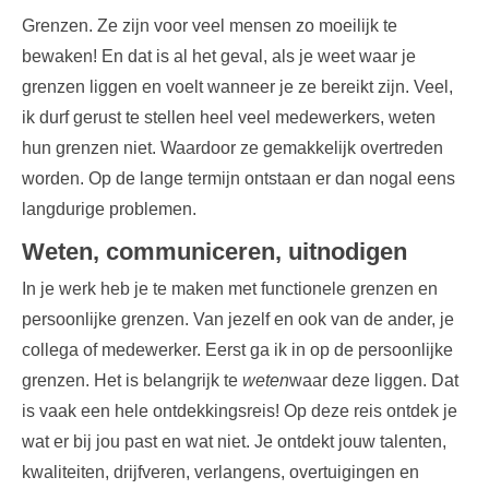
Grenzen. Ze zijn voor veel mensen zo moeilijk te
bewaken! En dat is al het geval, als je weet waar je
grenzen liggen en voelt wanneer je ze bereikt zijn. Veel,
ik durf gerust te stellen heel veel medewerkers, weten
hun grenzen niet. Waardoor ze gemakkelijk overtreden
worden. Op de lange termijn ontstaan er dan nogal eens
langdurige problemen.
Weten, communiceren, uitnodigen
In je werk heb je te maken met functionele grenzen en
persoonlijke grenzen. Van jezelf en ook van de ander, je
collega of medewerker. Eerst ga ik in op de persoonlijke
grenzen. Het is belangrijk te
weten
waar deze liggen. Dat
is vaak een hele ontdekkingsreis! Op deze reis ontdek je
wat er bij jou past en wat niet. Je ontdekt jouw talenten,
kwaliteiten, drijfveren, verlangens, overtuigingen en