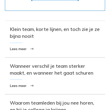
Klein team, korte lijnen, en toch zie je ze
bijna nooit
Lees meer
Wanneer verschil je team sterker
maakt, en wanneer het gaat schuren
Lees meer
Waarom teamleden bij jou nee horen,
en bij je collega ja krijgen