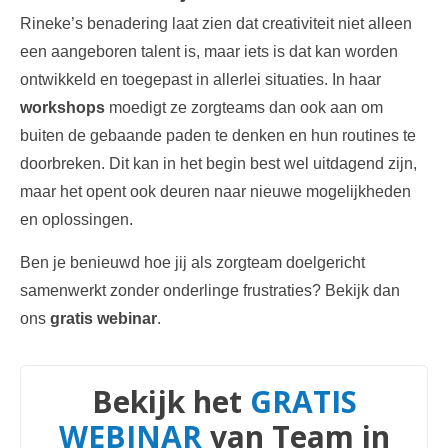
Rineke’s benadering laat zien dat creativiteit niet alleen
een aangeboren talent is, maar iets is dat kan worden
ontwikkeld en toegepast in allerlei situaties. In haar
workshops
moedigt ze zorgteams dan ook aan om
buiten de gebaande paden te denken en hun routines te
doorbreken. Dit kan in het begin best wel uitdagend zijn,
maar het opent ook deuren naar nieuwe mogelijkheden
en oplossingen.
Ben je benieuwd hoe jij als zorgteam doelgericht
samenwerkt zonder onderlinge frustraties? Bekijk dan
ons
gratis webinar
.
Bekijk het
GRATIS
WEBINAR
van Team in