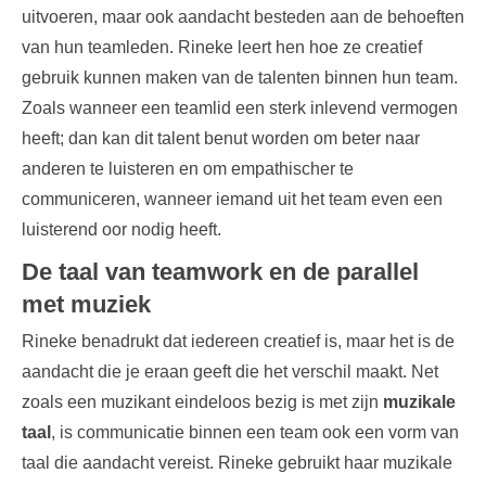
uitvoeren, maar ook aandacht besteden aan de behoeften
van hun teamleden. Rineke leert hen hoe ze creatief
gebruik kunnen maken van de talenten binnen hun team.
Zoals wanneer een teamlid een sterk inlevend vermogen
heeft; dan kan dit talent benut worden om beter naar
anderen te luisteren en om empathischer te
communiceren, wanneer iemand uit het team even een
luisterend oor nodig heeft.
De taal van teamwork en de parallel
met muziek
Rineke benadrukt dat iedereen creatief is, maar het is de
aandacht die je eraan geeft die het verschil maakt. Net
zoals een muzikant eindeloos bezig is met zijn
muzikale
taal
, is communicatie binnen een team ook een vorm van
taal die aandacht vereist. Rineke gebruikt haar muzikale