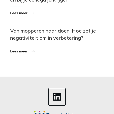
Lees meer
Van mopperen naar doen. Hoe zet je
negativiteit om in verbetering?
Lees meer