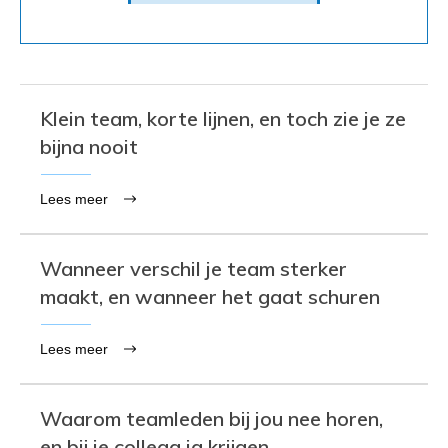
Klein team, korte lijnen, en toch zie je ze
bijna nooit
Lees meer
Wanneer verschil je team sterker
maakt, en wanneer het gaat schuren
Lees meer
Waarom teamleden bij jou nee horen,
en bij je collega ja krijgen