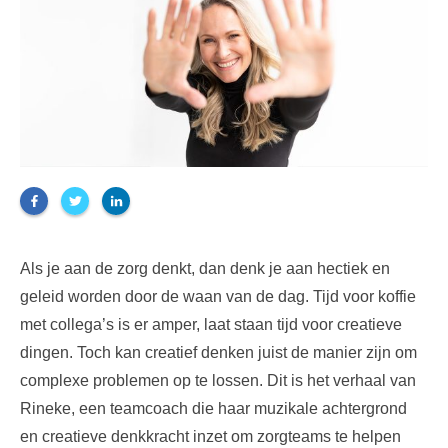
Als je aan de zorg denkt, dan denk je aan hectiek en
geleid worden door de waan van de dag. Tijd voor koffie
met collega’s is er amper, laat staan tijd voor creatieve
dingen. Toch kan creatief denken juist de manier zijn om
complexe problemen op te lossen. Dit is het verhaal van
Rineke, een teamcoach die haar muzikale achtergrond
en creatieve denkkracht inzet om zorgteams te helpen