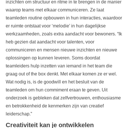
inzichten om structuur en ritme in te brengen in de manier
waarop teams met elkaar communiceren. Ze laat
teamleden routine opbouwen in hun interacties, waardoor
er ruimte ontstaat voor ‘melodie’ in hun dagelijkse
werkzaamheden, zoals extra aandacht voor bewoners. “Ik
heb gezien dat aandacht voor talenten, voor
communiceren en mensen nieuwe inzichten en nieuwe
oplossingen op kunnen leveren. Soms doordat
teamleiders hulp inzetten van iemand in het team die
graag out of the box denkt. Met elkaar komen ze er wel.
Wat nodig is, is de goodwill en het besluit van de
teamleden om hun commiment eraan te geven. Uit
onderzoek is gebleken dat zelfvertrouwen, enthousiasme
en betrokkenheid de kenmerken zijn van creatief
leiderschap.”
Creativiteit kan je ontwikkelen