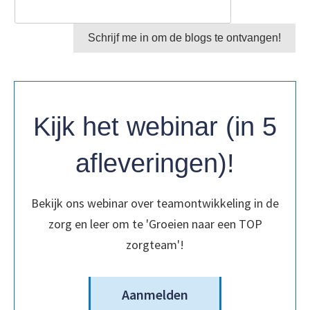
Schrijf me in om de blogs te ontvangen!
Kijk het webinar (in 5
afleveringen)!
Bekijk ons webinar over teamontwikkeling in de
zorg en leer om te 'Groeien naar een TOP
zorgteam'!
Aanmelden