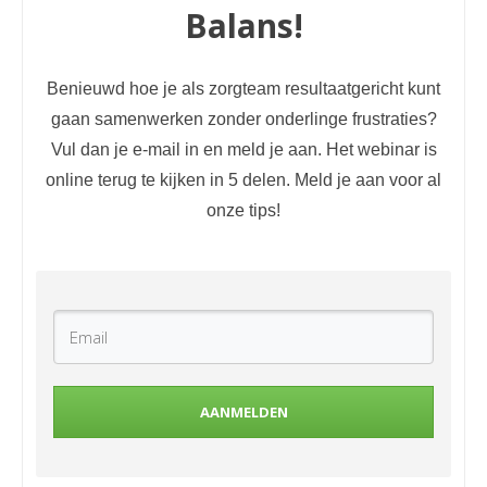
Balans!
Benieuwd hoe je als zorgteam resultaatgericht kunt
gaan samenwerken zonder onderlinge frustraties?
Vul dan je e-mail in en meld je aan. Het webinar is
online terug te kijken in 5 delen. Meld je aan voor al
onze tips!
AANMELDEN