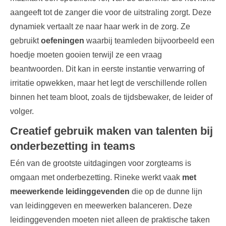
aangeeft tot de zanger die voor de uitstraling zorgt. Deze
dynamiek vertaalt ze naar haar werk in de zorg. Ze
gebruikt
oefeningen
waarbij teamleden bijvoorbeeld een
hoedje moeten gooien terwijl ze een vraag
beantwoorden. Dit kan in eerste instantie verwarring of
irritatie opwekken, maar het legt de verschillende rollen
binnen het team bloot, zoals de tijdsbewaker, de leider of
volger.
Creatief gebruik maken van talenten bij
onderbezetting in teams
Eén van de grootste uitdagingen voor zorgteams is
omgaan met onderbezetting. Rineke werkt vaak
met
meewerkende leidinggevenden
die op de dunne lijn
van leidinggeven en meewerken balanceren. Deze
leidinggevenden moeten niet alleen de praktische taken