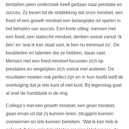
tientallen jaren onderzoek heeft gedaan naar prestatie en
succes. Zij kwam tot de ontdekking dat onze mindset, een
fixed of een growth mindset een belangrijke rol spelen in
het behalen van succes. Een korte uitleg: mensen met
een fixed, een statische mindset, denken vooral vanuit ‘ik
ben’ en ‘wat ik kan staat vast, ik ben nu eenmaal zo’. De
kwaliteiten en talenten die ze hebben, staan vast.
Mensen met een fixed mindset focussen zich op
prestaties en vergelijken zich vooral met anderen. De
resultaten moeten ook perfect zijn en in hun hoofd leeft de
overtuiging dat je iets kunt of niet kunt. Bij tegenslag gaat
al snel de handdoek in de ring.
Collega’s met een growth mindset, een groei mindset,
gaan ervan uit dat zij kunnen leren, struggels kunnen
overwinnen en iets kunnen bereiken. ‘Wat ik kan heb ik