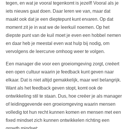
tegen, en wat je vooral tegenkomt is jezelf! Vooral als je
iets nieuws gaat doen. Daar leren we van, maar dat
maakt ook dat je een dieptepunt kunt ervaren. Op dat
moment zit je in wat we de leerkuil noemen. Op het
diepste punt van de kuil moet je even een hobbel nemen
en daar heb je meestal even wat hulp bij nodig, om
vervolgens de leercurve omhoog weer te volgen.
Een manager die voor een groeiomgeving zorgt, creëert
een open cultuur waarin je feedback kunt geven naar
elkaar. Dat is niet altijd gemakkelijk, maar wel belangrijk.
Want als het feedback geven stopt, komt ook de
ontwikkeling stil te staan. Dus, hoe creëer je als manager
of leidinggevende een groeiomgeving waarin mensen
volledig tot hun recht kunnen komen en mensen met een
fixed mindset zich kunnen ontwikkelen richting een
growth mindset: