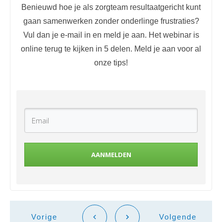
Benieuwd hoe je als zorgteam resultaatgericht kunt
gaan samenwerken zonder onderlinge frustraties?
Vul dan je e-mail in en meld je aan. Het webinar is
online terug te kijken in 5 delen. Meld je aan voor al
onze tips!
AANMELDEN
Vorige
Volgende