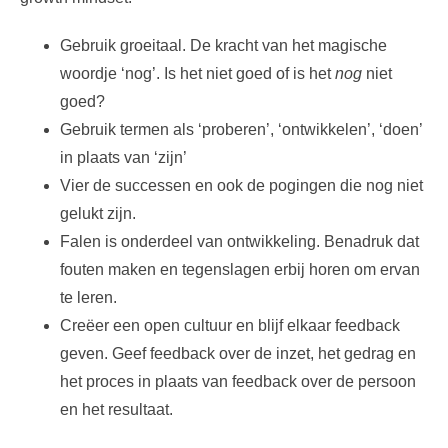
Gebruik groeitaal. De kracht van het magische
woordje ‘nog’. Is het niet goed of is het
nog
niet
goed?
Gebruik termen als ‘proberen’, ‘ontwikkelen’, ‘doen’
in plaats van ‘zijn’
Vier de successen en ook de pogingen die nog niet
gelukt zijn.
Falen is onderdeel van ontwikkeling. Benadruk dat
fouten maken en tegenslagen erbij horen om ervan
te leren.
Creëer een open cultuur en blijf elkaar feedback
geven. Geef feedback over de inzet, het gedrag en
het proces in plaats van feedback over de persoon
en het resultaat.