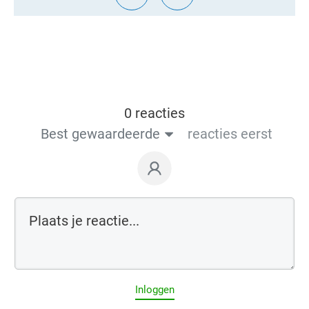
0 reacties
Best gewaardeerde
reacties eerst
Inloggen