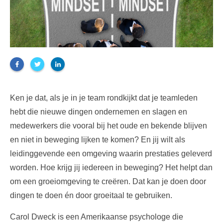
Ken je dat, als je in je team rondkijkt dat je teamleden
hebt die nieuwe dingen ondernemen en slagen en
medewerkers die vooral bij het oude en bekende blijven
en niet in beweging lijken te komen? En jij wilt als
leidinggevende een omgeving waarin prestaties geleverd
worden. Hoe krijg jij iedereen in beweging? Het helpt dan
om een groeiomgeving te creëren. Dat kan je doen door
dingen te doen én door groeitaal te gebruiken.
Carol Dweck is een Amerikaanse psychologe die