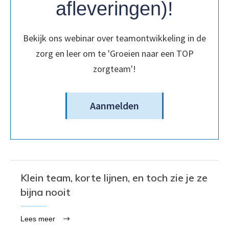
afleveringen)!
Bekijk ons webinar over teamontwikkeling in de
zorg en leer om te 'Groeien naar een TOP
zorgteam'!
Aanmelden
Klein team, korte lijnen, en toch zie je ze
bijna nooit
Lees meer