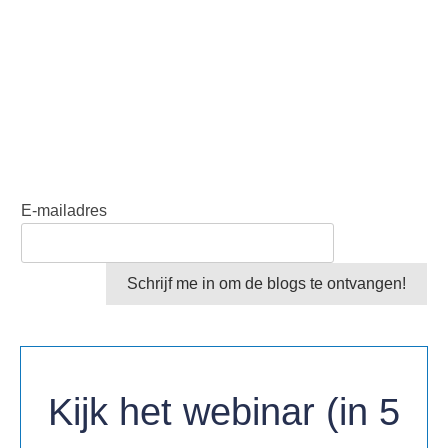
E-mailadres
Schrijf me in om de blogs te ontvangen!
Kijk het webinar (in 5