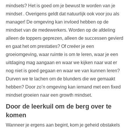
mindsets? Het is goed om je bewust te worden van je
mindset . Overigens geldt dat natuurlijk ook voor jou als
manager! De omgeving kan invloed hebben op de
mindset van de medewerkers. Worden op de afdeling
alleen de toppers geprezen, alleen de successen gevierd
en gaat het om prestaties? Of creëer je een
groeiomgeving, waar ruimte is om te leren, waar je een
uitdaging mag aangaan en waar we kijken naar wat er
nog niet is goed gegaan en waar we van kunnen leren?
Durven we te lachen om de blunders die we gemaakt
hebben? Door zo’n omgeving kan iemand met een fixed
mindset groeien naar een growth mindset.
Door de leerkuil om de berg over te
komen
Wanneer je ergens aan begint, kom je geheid obstakels