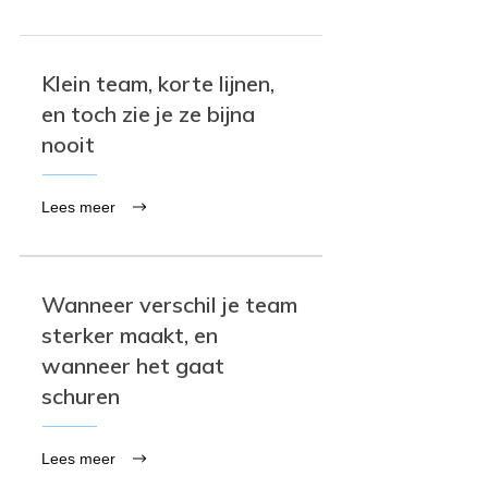
Klein team, korte lijnen,
en toch zie je ze bijna
nooit
Lees meer
Wanneer verschil je team
sterker maakt, en
wanneer het gaat
schuren
Lees meer