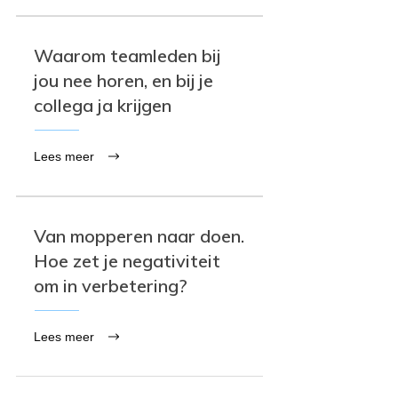
Waarom teamleden bij
jou nee horen, en bij je
collega ja krijgen
Lees meer
Van mopperen naar doen.
Hoe zet je negativiteit
om in verbetering?
Lees meer