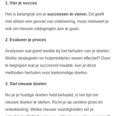
1. Vier je succes
Het is belangrijk om je
successen te vieren
.
Dit geeft
niet alleen een gevoel van voldoening, maar motiveert je
ook om nieuwe uitdagingen aan te gaan.
2. Evalueer je proces
Analyseer wat goed werkte bij het behalen van je doelen.
Welke strategieën en hulpmiddelen waren effectief? Door
te begrijpen wat je succesvol maakte, kun je deze
methoden herhalen voor toekomstige doelen.
3. Stel nieuwe doelen
Nu je je huidige doelen hebt behaald, is het tijd om
nieuwe doelen te stellen. Richt je op verdere groei en
ontwikkeling. Welke nieuwe vaardigheden wil je