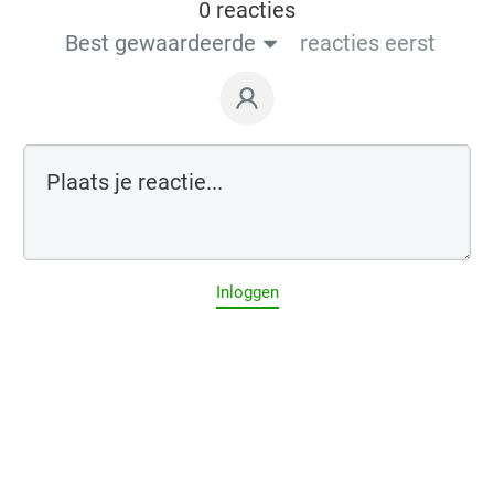
0 reacties
Best gewaardeerde
reacties eerst
Inloggen