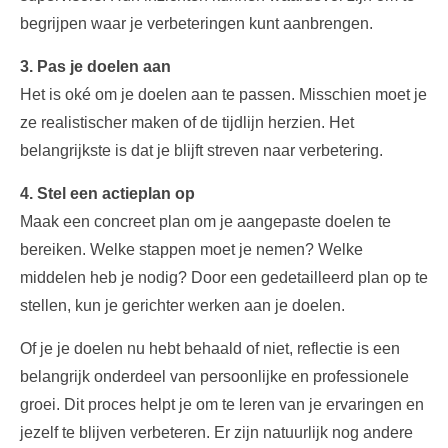
begrijpen waar je verbeteringen kunt aanbrengen.
3. Pas je doelen aan
Het is oké om je doelen aan te passen. Misschien moet je
ze realistischer maken of de tijdlijn herzien. Het
belangrijkste is dat je blijft streven naar verbetering.
4. Stel een actieplan op
Maak een concreet plan om je aangepaste doelen te
bereiken. Welke stappen moet je nemen? Welke
middelen heb je nodig? Door een gedetailleerd plan op te
stellen, kun je gerichter werken aan je doelen.
Of je je doelen nu hebt behaald of niet, reflectie is een
belangrijk onderdeel van persoonlijke en professionele
groei. Dit proces helpt je om te leren van je ervaringen en
jezelf te blijven verbeteren. Er zijn natuurlijk nog andere