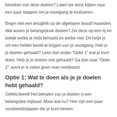
bereiken van deze doelen? Laten we eens kijken naar
een paar stappen om je voortgang te evalueren.
Begin met een terugblik op de afgelopen twaalf maanden.
Wat waren je belangrijkste doelen? Zet deze op een rij en
bekijk welke je hebt behaald en welke niet. Dit helpt je
om een helder beeld te krijgen van je voortgang. Heb je
je doelen gehaald? Lees dan onder “Optie 1” wat je kunt
doen. Heb je je doelen niet gehaald? Ga dan naar “Optie
2”, want er is zeker geen man overboord.
Optie 1: Wat te doen als je je doelen
hebt gehaald?
Gefeliciteerd! Het behalen van je doelen is een
belangrijke mijlpaal. Maar wat nu? Hier zijn een paar
voorbeeldstappen die je kunt nemen: