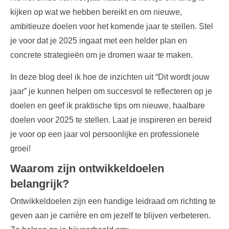
kijken op wat we hebben bereikt en om nieuwe,
ambitieuze doelen voor het komende jaar te stellen. Stel
je voor dat je 2025 ingaat met een helder plan en
concrete strategieën om je dromen waar te maken.
In deze blog deel ik hoe de inzichten uit “Dit wordt jouw
jaar” je kunnen helpen om succesvol te reflecteren op je
doelen en geef ik praktische tips om nieuwe, haalbare
doelen voor 2025 te stellen. Laat je inspireren en bereid
je voor op een jaar vol persoonlijke en professionele
groei!
Waarom zijn ontwikkeldoelen
belangrijk?
Ontwikkeldoelen zijn een handige leidraad om richting te
geven aan je carrière en om jezelf te blijven verbeteren.