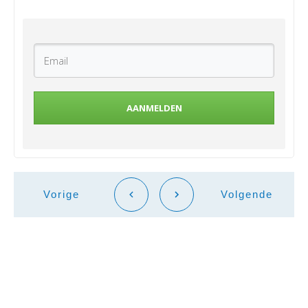
AANMELDEN
Vorige
Volgende