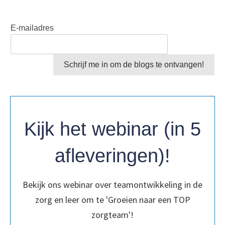
E-mailadres
Schrijf me in om de blogs te ontvangen!
Kijk het webinar (in 5
afleveringen)!
Bekijk ons webinar over teamontwikkeling in de
zorg en leer om te 'Groeien naar een TOP
zorgteam'!