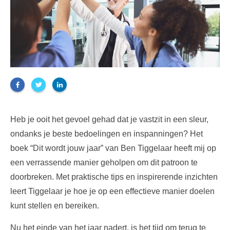
Heb je ooit het gevoel gehad dat je vastzit in een sleur,
ondanks je beste bedoelingen en inspanningen? Het
boek “Dit wordt jouw jaar” van Ben Tiggelaar heeft mij op
een verrassende manier geholpen om dit patroon te
doorbreken. Met praktische tips en inspirerende inzichten
leert Tiggelaar je hoe je op een effectieve manier doelen
kunt stellen en bereiken.
Nu het einde van het jaar nadert, is het tijd om terug te