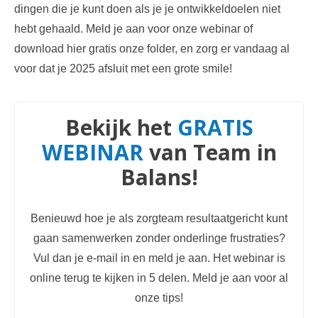
dingen die je kunt doen als je je ontwikkeldoelen niet
hebt gehaald. Meld je aan voor onze webinar of
download hier gratis onze folder, en zorg er vandaag al
voor dat je 2025 afsluit met een grote smile!
Bekijk het
GRATIS
WEBINAR
van Team in
Balans!
Benieuwd hoe je als zorgteam resultaatgericht kunt
gaan samenwerken zonder onderlinge frustraties?
Vul dan je e-mail in en meld je aan. Het webinar is
online terug te kijken in 5 delen. Meld je aan voor al
onze tips!