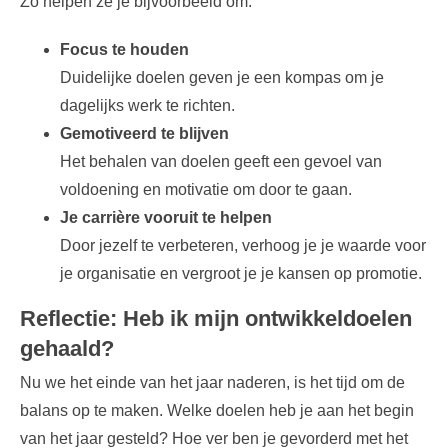
Zo helpen ze je bijvoorbeeld om:
Focus te houden
Duidelijke doelen geven je een kompas om je
dagelijks werk te richten.
Gemotiveerd te blijven
Het behalen van doelen geeft een gevoel van
voldoening en motivatie om door te gaan.
Je carrière vooruit te helpen
Door jezelf te verbeteren, verhoog je je waarde voor
je organisatie en vergroot je je kansen op promotie.
Reflectie: Heb ik mijn ontwikkeldoelen
gehaald?
Nu we het einde van het jaar naderen, is het tijd om de
balans op te maken. Welke doelen heb je aan het begin
van het jaar gesteld? Hoe ver ben je gevorderd met het