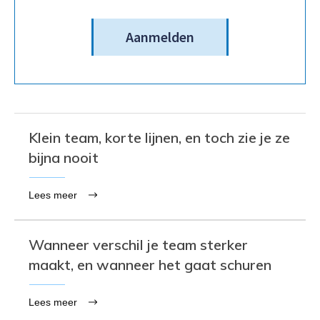
Aanmelden
Klein team, korte lijnen, en toch zie je ze
bijna nooit
Lees meer
Wanneer verschil je team sterker
maakt, en wanneer het gaat schuren
Lees meer