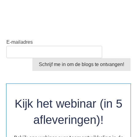
E-mailadres
Schrijf me in om de blogs te ontvangen!
Kijk het webinar (in 5
afleveringen)!