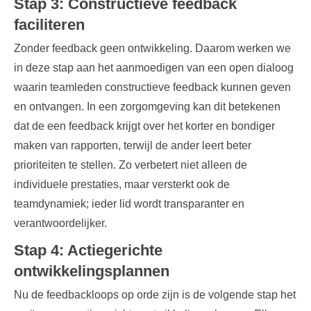
Stap 3: Constructieve feedback
faciliteren
Zonder
feedback
geen ontwikkeling. Daarom werken we
in deze stap aan het aanmoedigen van een open dialoog
waarin teamleden constructieve feedback kunnen geven
en ontvangen. In een zorgomgeving kan dit betekenen
dat de een feedback krijgt over het korter en bondiger
maken van rapporten, terwijl de ander leert beter
prioriteiten te stellen. Zo verbetert niet alleen de
individuele prestaties, maar versterkt ook de
teamdynamiek; ieder lid wordt transparanter en
verantwoordelijker.
Stap 4: Actiegerichte
ontwikkelingsplannen
Nu de feedbackloops op orde zijn is de volgende stap het