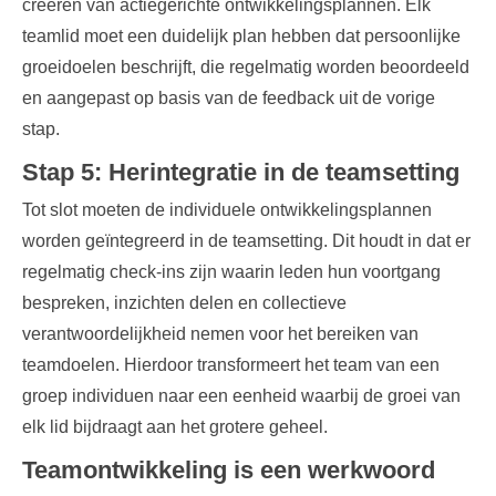
creëren van actiegerichte ontwikkelingsplannen. Elk
teamlid moet een duidelijk plan hebben dat persoonlijke
groeidoelen beschrijft, die regelmatig worden beoordeeld
en aangepast op basis van de feedback uit de vorige
stap.
Stap 5: Herintegratie in de teamsetting
Tot slot moeten de individuele ontwikkelingsplannen
worden geïntegreerd in de teamsetting. Dit houdt in dat er
regelmatig check-ins zijn waarin leden hun voortgang
bespreken, inzichten delen en collectieve
verantwoordelijkheid nemen voor het bereiken van
teamdoelen. Hierdoor transformeert het team van een
groep individuen naar een eenheid waarbij de groei van
elk lid bijdraagt aan het grotere geheel.
Teamontwikkeling is een werkwoord