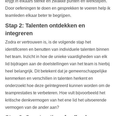
krijgt in elkaars sterke en zwakke punten en werkstijlen.
Door oefeningen te doen en gesprekken te voeren help ik
teamleden elkaar beter te begrijpen.
Stap 2: Talenten ontdekken en
integreren
Zodra er vertrouwen is, is de volgende stap het
identificeren en benutten van individuele talenten binnen
het team. Inzicht in hoe de unieke vaardigheden van elk
lid bijdragen aan de doelstellingen van het team is hierbij
heel belangrijk. Dit betekent dat je gemeenschappelijke
kenmerken en verschillen in talenten herkent en
onderzoekt hoe deze geïntegreerd kunnen worden om de
teamprestaties te verbeteren. Hoe vult bijvoorbeeld het
kritische denkvermogen van het ene lid het uitvoerende
vermogen van de ander aan?