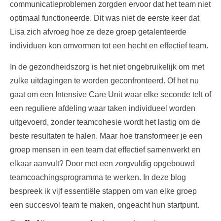
communicatieproblemen zorgden ervoor dat het team niet
optimaal functioneerde. Dit was niet de eerste keer dat
Lisa zich afvroeg hoe ze deze groep getalenteerde
individuen kon omvormen tot een hecht en effectief team.
In de gezondheidszorg is het niet ongebruikelijk om met
zulke uitdagingen te worden geconfronteerd. Of het nu
gaat om een Intensive Care Unit waar elke seconde telt of
een reguliere afdeling waar taken individueel worden
uitgevoerd, zonder teamcohesie wordt het lastig om de
beste resultaten te halen. Maar hoe transformeer je een
groep mensen in een team dat effectief samenwerkt en
elkaar aanvult? Door met een zorgvuldig opgebouwd
teamcoachingsprogramma te werken. In deze blog
bespreek ik
vijf essentiële stappen
om van elke groep
een succesvol team te maken, ongeacht hun startpunt.