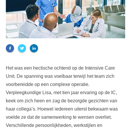
Het was een hectische ochtend op de Intensive Care
Unit. De spanning was voelbaar terwijl het team zich
voorbereidde op een complexe operatie.
Verpleegkundige Lisa, met tien jaar ervaring op de IC,
keek om zich heen en zag de bezorgde gezichten van
haar collega’s. Hoewel iedereen uiterst bekwaam was
voelde ze dat de samenwerking te wensen overliet.
Verschillende persoonlijkheden, werkstijlen en