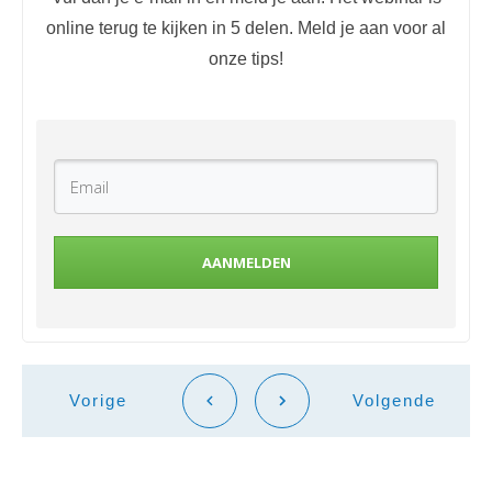
online terug te kijken in 5 delen. Meld je aan voor al
onze tips!
AANMELDEN
Vorige
Volgende