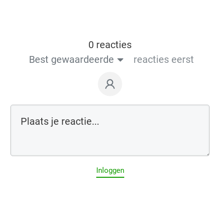
0 reacties
Best gewaardeerde
reacties eerst
Inloggen