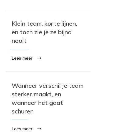
Klein team, korte lijnen,
en toch zie je ze bijna
nooit
Lees meer
Wanneer verschil je team
sterker maakt, en
wanneer het gaat
schuren
Lees meer