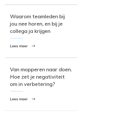
Waarom teamleden bij
jou nee horen, en bij je
collega ja krijgen
Lees meer
Van mopperen naar doen.
Hoe zet je negativiteit
om in verbetering?
Lees meer