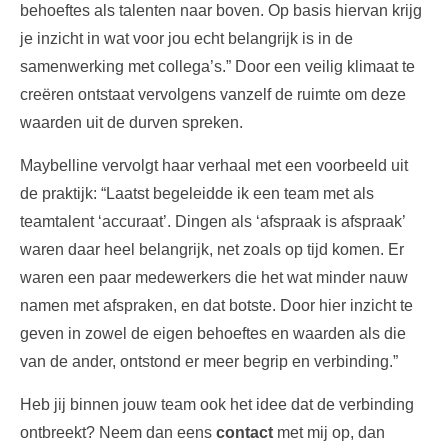
behoeftes als talenten naar boven. Op basis hiervan krijg
je inzicht in wat voor jou echt belangrijk is in de
samenwerking met collega’s.” Door een veilig klimaat te
creëren ontstaat vervolgens vanzelf de ruimte om deze
waarden uit de durven spreken.
Maybelline vervolgt haar verhaal met een voorbeeld uit
de praktijk: “Laatst begeleidde ik een team met als
teamtalent ‘accuraat’. Dingen als ‘afspraak is afspraak’
waren daar heel belangrijk, net zoals op tijd komen. Er
waren een paar medewerkers die het wat minder nauw
namen met afspraken, en dat botste. Door hier inzicht te
geven in zowel de eigen behoeftes en waarden als die
van de ander, ontstond er meer begrip en verbinding.”
Heb jij binnen jouw team ook het idee dat de verbinding
ontbreekt? Neem dan eens
contact
met mij op, dan