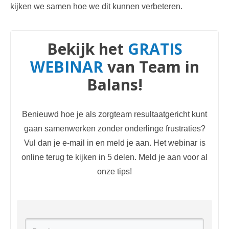
kijken we samen hoe we dit kunnen verbeteren.
Bekijk het
GRATIS
WEBINAR
van Team in
Balans!
Benieuwd hoe je als zorgteam resultaatgericht kunt
gaan samenwerken zonder onderlinge frustraties?
Vul dan je e-mail in en meld je aan. Het webinar is
online terug te kijken in 5 delen. Meld je aan voor al
onze tips!