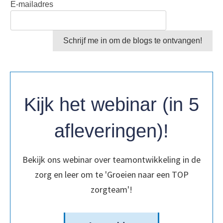
E-mailadres
Schrijf me in om de blogs te ontvangen!
Kijk het webinar (in 5
afleveringen)!
Bekijk ons webinar over teamontwikkeling in de
zorg en leer om te 'Groeien naar een TOP
zorgteam'!