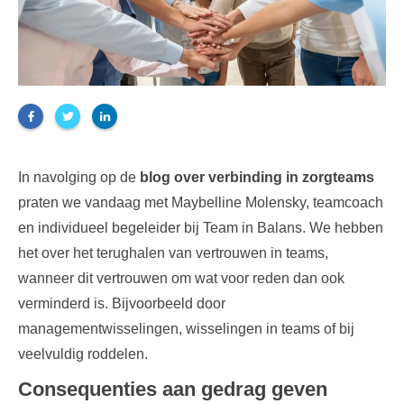
In navolging op de
blog over verbinding in zorgteams
praten we vandaag met Maybelline Molensky, teamcoach
en individueel begeleider bij Team in Balans. We hebben
het over het terughalen van vertrouwen in teams,
wanneer dit vertrouwen om wat voor reden dan ook
verminderd is. Bijvoorbeeld door
managementwisselingen, wisselingen in teams of bij
veelvuldig roddelen.
Consequenties aan gedrag geven