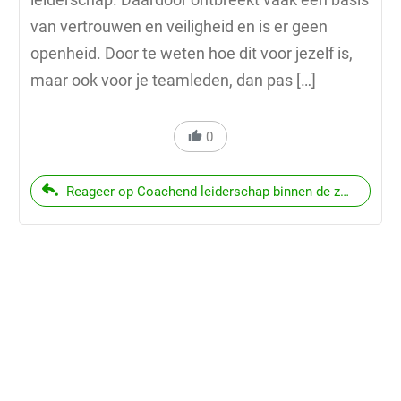
van vertrouwen en veiligheid en is er geen
openheid. Door te weten hoe dit voor jezelf is,
maar ook voor je teamleden, dan pas […]
0
Reageer op Coachend leiderschap binnen de zorg: Trend 