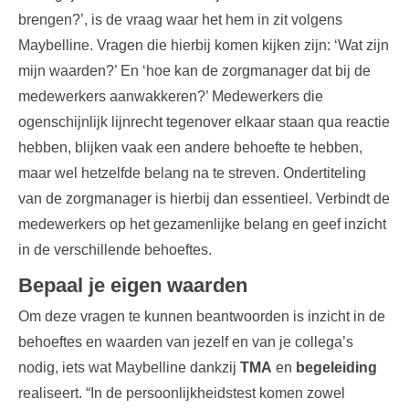
brengen?’, is de vraag waar het hem in zit volgens
Maybelline. Vragen die hierbij komen kijken zijn: ‘Wat zijn
mijn waarden?’ En ‘hoe kan de zorgmanager dat bij de
medewerkers aanwakkeren?’ Medewerkers die
ogenschijnlijk lijnrecht tegenover elkaar staan qua reactie
hebben, blijken vaak een andere behoefte te hebben,
maar wel hetzelfde belang na te streven. Ondertiteling
van de zorgmanager is hierbij dan essentieel. Verbindt de
medewerkers op het gezamenlijke belang en geef inzicht
in de verschillende behoeftes.
Bepaal je eigen waarden
Om deze vragen te kunnen beantwoorden is inzicht in de
behoeftes en waarden van jezelf en van je collega’s
nodig, iets wat Maybelline dankzij
TMA
en
begeleiding
realiseert. “In de persoonlijkheidstest komen zowel