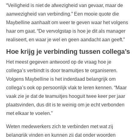
“Veiligheid is niet de afwezigheid van gevaar, maar de
aanwezigheid van verbinding.” Een mooie quote die
Maybelline aanhaalt om weer te geven waar het volgens
haar om gaat. “De vervolgstap is hoe je dit als manager
realiseert, en waar je wel en geen aandacht aan geeft.”
Hoe krijg je verbinding tussen collega’s
Het meest gegeven antwoord op de vraag hoe je
collega’s verbindt is door teamuitjes te organiseren.
Volgens Maybelline is het inderdaad belangrijk om
collega’s ook op persoonlijk vlak te leren kennen. “Maar
vaak zie je dat de teamuitjes hooguit twee keer per jaar
plaatsvinden, dus dit is te weinig om je echt verbonden
met elkaar te voelen.”
Weten medewerkers zich te verbinden met wat zij
belangrijk vinden en kunnen zij dat onder woorden