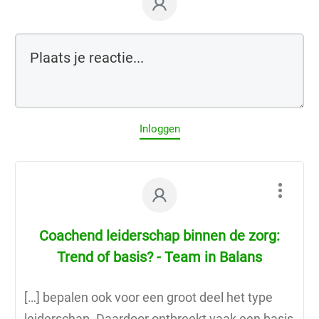
Inloggen
Coachend leiderschap binnen de zorg:
Trend of basis? - Team in Balans
[…] bepalen ook voor een groot deel het type
leiderschap. Daardoor ontbreekt vaak een basis